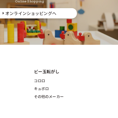
Online Shopping
オンラインショッピングへ
ビー玉転がし
コロロ
キュボロ
その他のメーカー