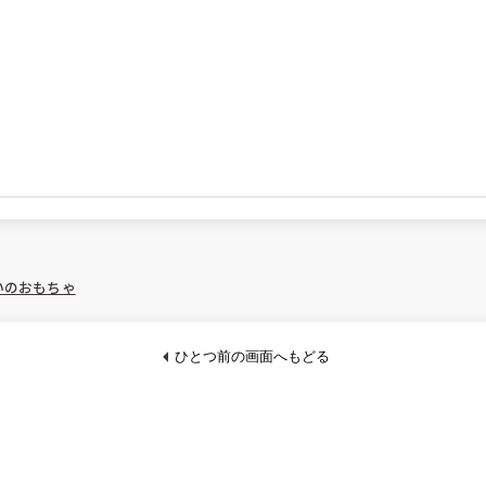
いのおもちゃ
ひとつ前の画面へもどる