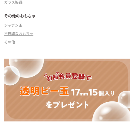
ガラス製品
その他のおもちゃ
シャボン玉
不思議なおもちゃ
その他