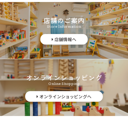
店舗のご案内
Store Information
店舗情報へ
オンラインショッピング
Online Shopping
オンラインショッピングへ