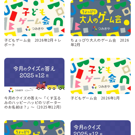
子どもゲーム会 2026年2月＋レ
ちょっぴり大人のゲーム会 2026
ポート
年2月
今月のクイズの答え〜「くす玉る
子どもゲーム会 2026年1月
みのハッピーハッピのリポーター
のお名前は？」〜（2025年12月）