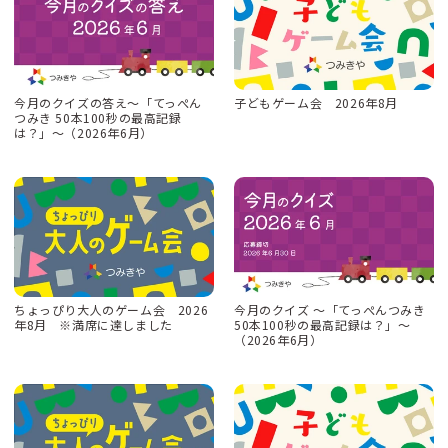
今月のクイズの答え〜「てっぺん
子どもゲーム会 2026年8月
つみき 50本100秒の最高記録
は？」〜（2026年6月）
ちょっぴり大人のゲーム会 2026
今月のクイズ 〜「てっぺんつみき
年8月 ※満席に達しました
50本100秒の最高記録は？」〜
（2026年6月）