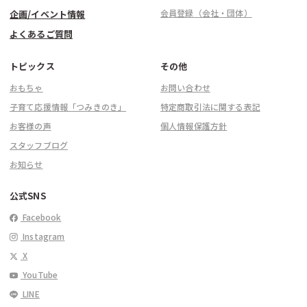
会員登録（会社・団体）
企画/イベント情報
よくあるご質問
トピックス
その他
おもちゃ
お問い合わせ
子育て応援情報「つみきのき」
特定商取引法に関する表記
お客様の声
個人情報保護方針
スタッフブログ
お知らせ
公式SNS
Facebook
Instagram
X
YouTube
LINE