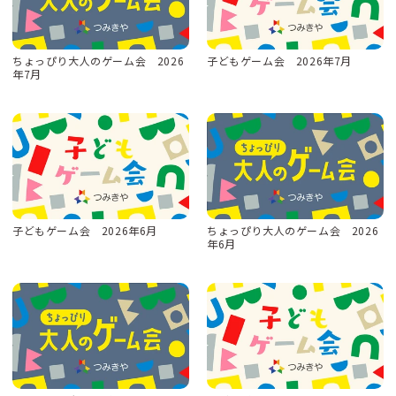
ちょっぴり大人のゲーム会 2026
子どもゲーム会 2026年7月
年7月
子どもゲーム会 2026年6月
ちょっぴり大人のゲーム会 2026
年6月