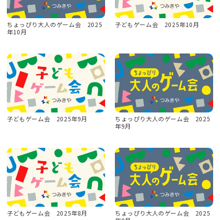
ちょっぴり大人のゲーム会 2025
子どもゲーム会 2025年10月
年10月
子どもゲーム会 2025年9月
ちょっぴり大人のゲーム会 2025
年9月
子どもゲーム会 2025年8月
ちょっぴり大人のゲーム会 2025