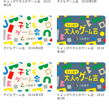
ちょっぴり大人のゲーム会 2026
子どもゲーム会 2026年5月
年5月
子どもゲーム会 2026年4月
ちょっぴり大人のゲーム会 2026
年4月
子どもゲーム会 2026年3月
ちょっぴり大人のゲーム会 2026
年3月