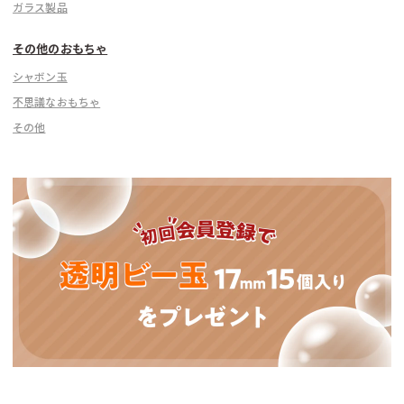
ガラス製品
その他のおもちゃ
シャボン玉
不思議なおもちゃ
その他