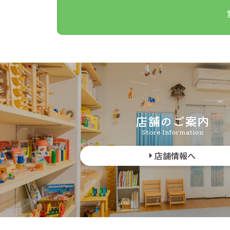
i
店舗のご案内
Store Information
店舗情報へ