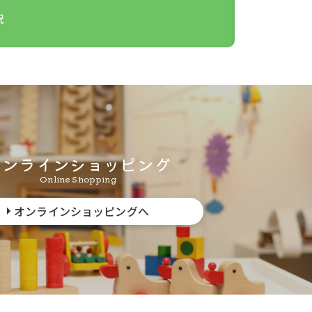
祝
オンラインショッピング
Online Shopping
オンラインショッピングへ