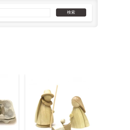
,000円以上
検索
,000円以上