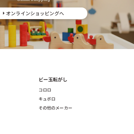
オンラインショッピングへ
ビー玉転がし
コロロ
キュボロ
その他のメーカー