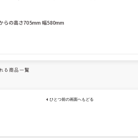
。
からの高さ705mm 幅580mm
まれる商品一覧
ひとつ前の画面へもどる