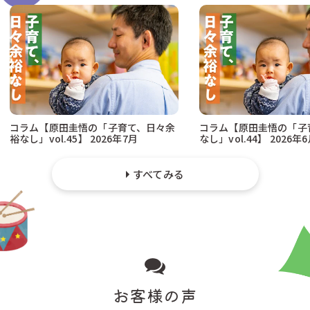
コラム【原田圭悟の「子育て、日々余
コラム【原田圭悟の「子
裕なし」vol.45】 2026年7月
なし」vol.44】 2026年
すべてみる
お客様の声