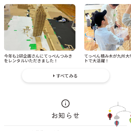
今年も2研企画さんにてっぺんつみき
てっぺん積み木が九州大
をレンタルいただきました！
トで大活躍！
すべてみる
お知らせ