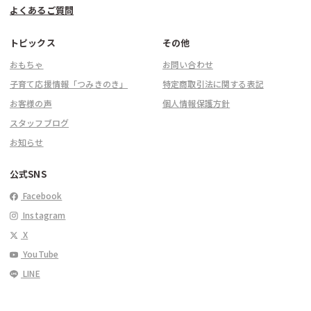
よくあるご質問
トピックス
その他
おもちゃ
お問い合わせ
子育て応援情報「つみきのき」
特定商取引法に関する表記
お客様の声
個人情報保護方針
スタッフブログ
お知らせ
公式SNS
Facebook
Instagram
X
YouTube
LINE