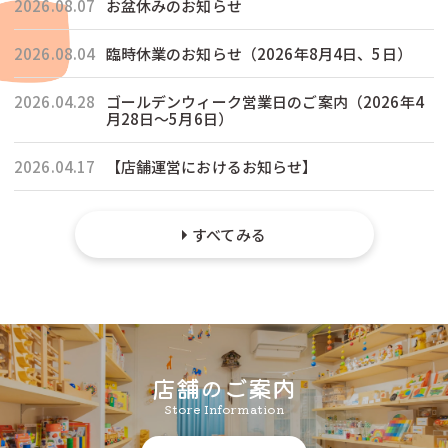
2026.08.07
お盆休みのお知らせ
2026.08.04
臨時休業のお知らせ（2026年8月4日、5日）
2026.04.28
ゴールデンウィーク営業日のご案内（2026年4
月28日〜5月6日）
2026.04.17
【店舗運営におけるお知らせ】
すべてみる
店舗のご案内
Store Information