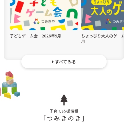
子どもゲーム会 2026年9月
ちょっぴり大人のゲーム会 
月
すべてみる
子育て応援情報
「つみきのき」