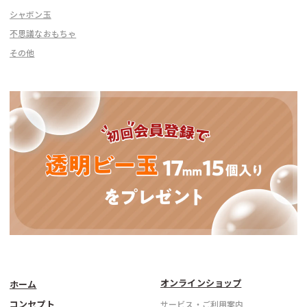
シャボン玉
不思議なおもちゃ
その他
オンラインショップ
ホーム
コンセプト
サービス・ご利用案内