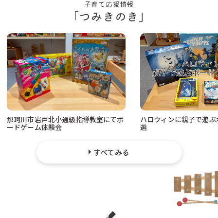
子育て応援情報
「つみきのき」
那珂川市岩戸北小通級指導教室にてボ
ハロウィンに親子で遊ぶ
ードゲーム体験会
選
すべてみる