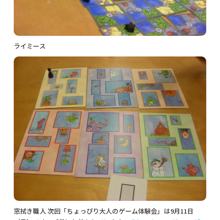
ライミース
窓拭き職人 次回「ちょっぴり大人のゲーム体験会」は9月11日