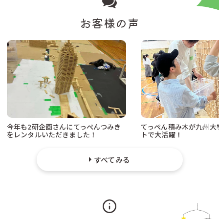
お客様の声
今年も2研企画さんにてっぺんつみき
てっぺん積み木が九州大
をレンタルいただきました！
トで大活躍！
すべてみる