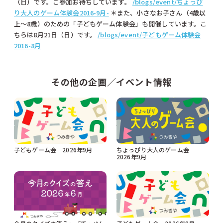
（日）です。ご参加お待ちしています。
/blogs/event/ちょっぴ
り大人のゲーム体験会2016-9月-
＊また、小さなお子さん（4歳以
上〜8歳）のための「子どもゲーム体験会」も開催しています。こ
ちらは8月21日（日）です。
/blogs/event/子どもゲーム体験会
2016-8月
その他の企画／イベント情報
子どもゲーム会 2026年9月
ちょっぴり大人のゲーム会
2026年9月