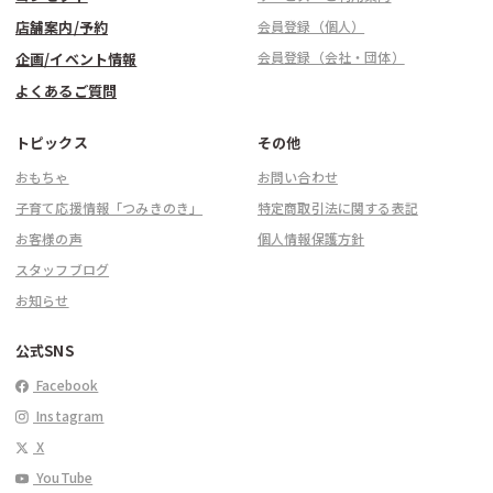
店舗案内/予約
会員登録（個人）
会員登録（会社・団体）
企画/イベント情報
よくあるご質問
トピックス
その他
おもちゃ
お問い合わせ
子育て応援情報「つみきのき」
特定商取引法に関する表記
お客様の声
個人情報保護方針
スタッフブログ
お知らせ
公式SNS
Facebook
Instagram
X
YouTube