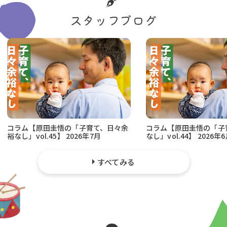
スタッフブログ
コラム【原田圭悟の「子育て、日々余
コラム【原田圭悟の「子
裕なし」vol.45】 2026年7月
なし」vol.44】 2026年
すべてみる