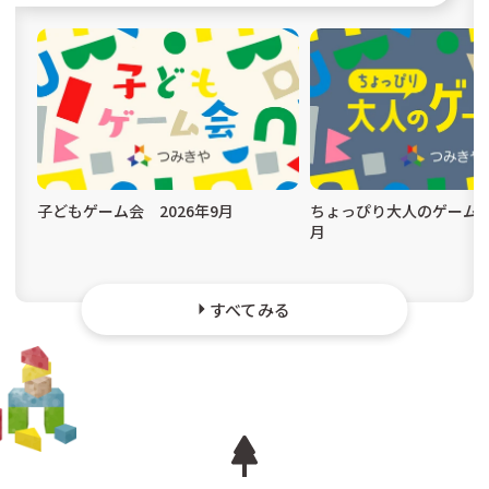
子どもゲーム会 2026年9月
ちょっぴり大人のゲーム会 
月
すべてみる