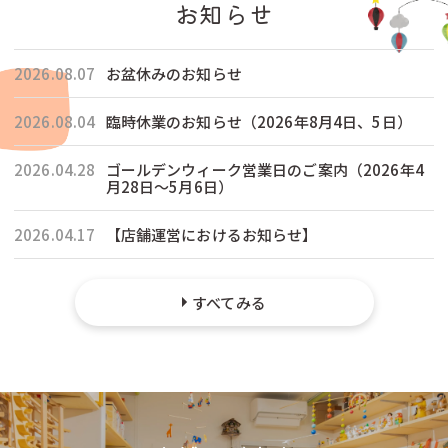
お知らせ
2026.08.07
お盆休みのお知らせ
2026.08.04
臨時休業のお知らせ（2026年8月4日、5日）
2026.04.28
ゴールデンウィーク営業日のご案内（2026年4
月28日〜5月6日）
2026.04.17
【店舗運営におけるお知らせ】
すべてみる