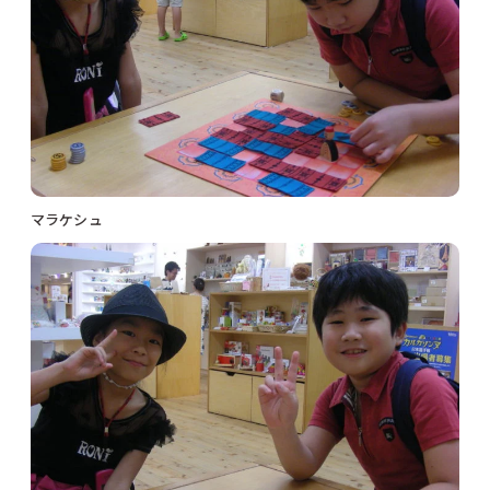
マラケシュ