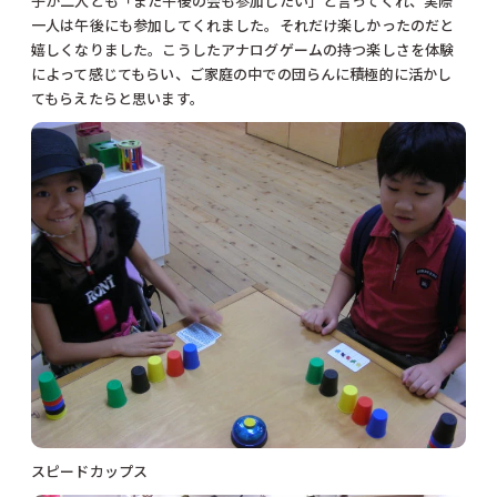
子が二人とも「また午後の会も参加したい」と言ってくれ、実際
一人は午後にも参加してくれました。それだけ楽しかったのだと
嬉しくなりました。こうしたアナログゲームの持つ楽しさを体験
によって感じてもらい、ご家庭の中での団らんに積極的に活かし
てもらえたらと思います。
スピードカップス