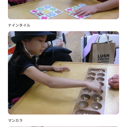
ナインタイル
マンカラ