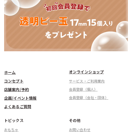
オンラインショップ
ホーム
コンセプト
サービス・ご利用案内
店舗案内/予約
会員登録（個人）
会員登録（会社・団体）
企画/イベント情報
よくあるご質問
トピックス
その他
おもちゃ
お問い合わせ