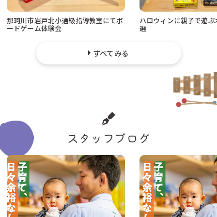
那珂川市岩戸北小通級指導教室にてボ
ハロウィンに親子で遊ぶ
ードゲーム体験会
選
すべてみる
スタッフブログ