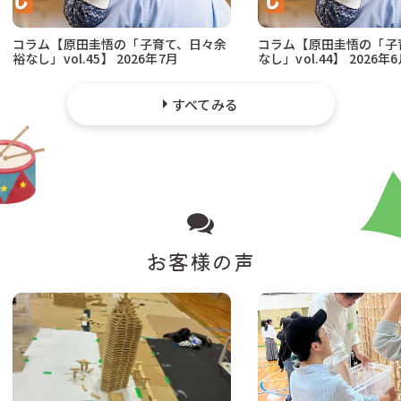
コラム【原田圭悟の「子育て、日々余
コラム【原田圭悟の「子
裕なし」vol.45】 2026年7月
なし」vol.44】 2026年
すべてみる
お客様の声