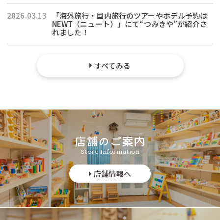
2026.03.13
「海外旅行・国内旅行のツアーやホテル予約は
NEWT（ニュート）」にて“つみきや”が紹介さ
れました！
すべてみる
店舗のご案内
Store Information
店舗情報へ