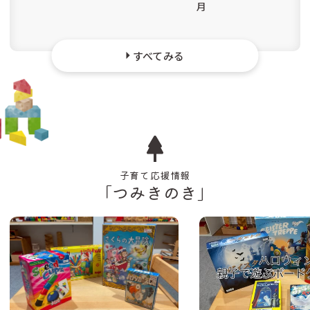
月
すべてみる
子育て応援情報
「つみきのき」