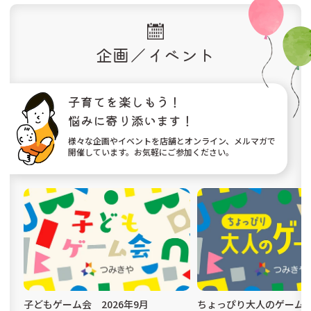
企画／イベント
子育てを楽しもう！
悩みに寄り添います！
様々な企画やイベントを店舗とオンライン、メルマガで
開催しています。お気軽にご参加ください。
子どもゲーム会 2026年9月
ちょっぴり大人のゲーム会 