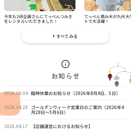
今年も2研企画さんにてっぺんつみき
てっぺん積み木が九州大
をレンタルいただきました！
トで大活躍！
すべてみる
お知らせ
2026.08.04
臨時休業のお知らせ（2026年8月4日、5日）
2026.04.28
ゴールデンウィーク営業日のご案内（2026年4
月28日〜5月6日）
2026.04.17
【店舗運営におけるお知らせ】