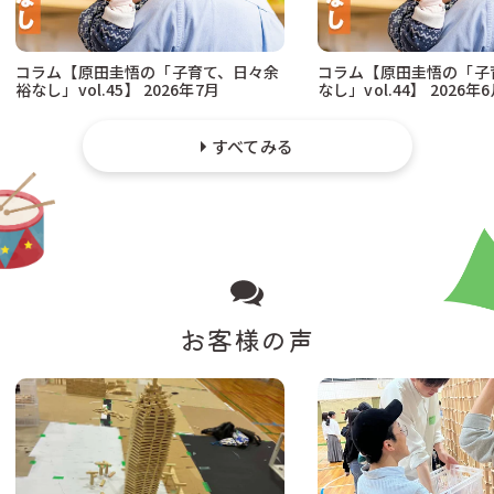
コラム【原田圭悟の「子育て、日々余
コラム【原田圭悟の「子
裕なし」vol.45】 2026年7月
なし」vol.44】 2026年
すべてみる
お客様の声