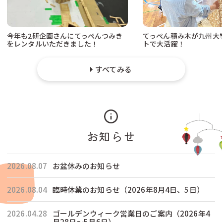
今年も2研企画さんにてっぺんつみき
てっぺん積み木が九州大
をレンタルいただきました！
トで大活躍！
すべてみる
お知らせ
2026.08.07
お盆休みのお知らせ
2026.08.04
臨時休業のお知らせ（2026年8月4日、5日）
2026.04.28
ゴールデンウィーク営業日のご案内（2026年4
月28日〜5月6日）