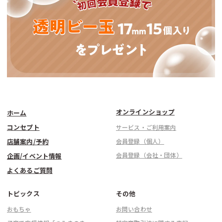
オンラインショップ
ホーム
コンセプト
サービス・ご利用案内
店舗案内/予約
会員登録（個人）
会員登録（会社・団体）
企画/イベント情報
よくあるご質問
トピックス
その他
おもちゃ
お問い合わせ