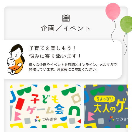
企画／イベント
子育てを楽しもう！
悩みに寄り添います！
様々な企画やイベントを店舗とオンライン、メルマガで
開催しています。お気軽にご参加ください。