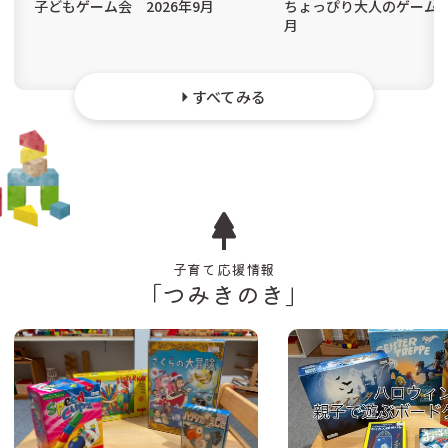
子どもゲーム会 2026年9月
ちょっぴり大人のゲーム会 
月
すべてみる
子育て応援情報
「つみきのき」