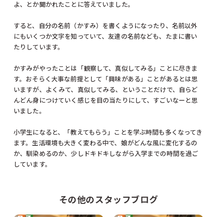
よ、とか聞かれたことに答えていました。
すると、自分の名前（かすみ）を書くようになったり、名前以外
にもいくつか文字を知っていて、友達の名前なども、たまに書い
たりしています。
かすみがやったことは「観察して、真似してみる」ことに尽きま
す。おそらく大事な前提として「興味がある」ことがあるとは思
いますが、よくみて、真似してみる、ということだけで、自らど
んどん身につけていく感じを目の当たりにして、すごいなーと思
いました。
小学生になると、「教えてもらう」ことを学ぶ時間も多くなってき
ます。生活環境も大きく変わる中で、娘がどんな風に変化するの
か、馴染めるのか、少しドキドキしながら入学までの時間を過ご
しています。
その他のスタッフブログ