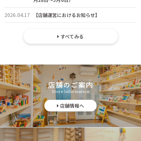
2026.04.17
【店舗運営におけるお知らせ】
すべてみる
店舗のご案内
Store Information
店舗情報へ