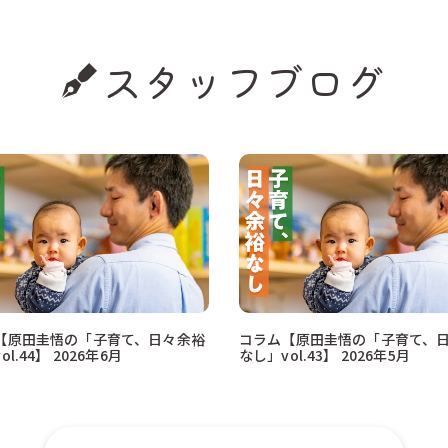
スタッフブログ
【原田圭悟の「子育て、日々余裕
コラム【原田圭悟の「子育て、
l.44】 2026年6月
なし」vol.43】 2026年5月