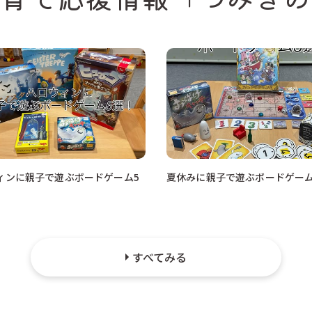
ィンに親子で遊ぶボードゲーム5
夏休みに親子で遊ぶボードゲーム
すべてみる