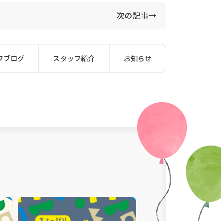
次の記事→
フブログ
スタッフ紹介
お知らせ