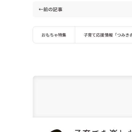
←前の記事
おもちゃ特集
子育て応援情報「つみき