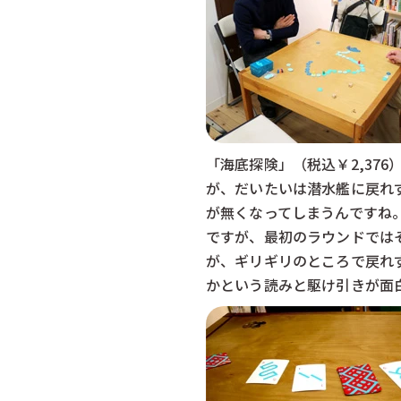
「海底探険」（税込￥2,37
が、だいたいは潜水艦に戻れ
が無くなってしまうんですね
ですが、最初のラウンドでは
が、ギリギリのところで戻れ
かという読みと駆け引きが面