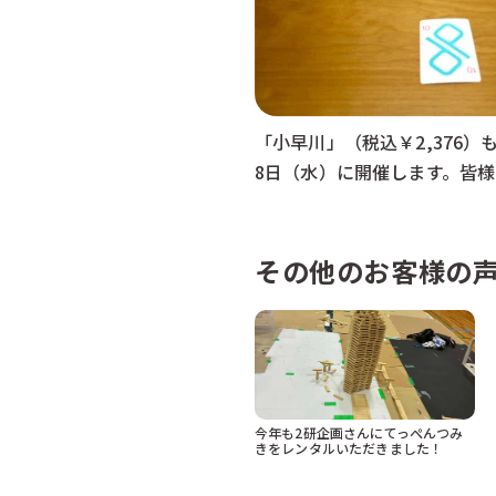
「小早川」（税込￥2,376
8日（水）に開催します。皆様
その他のお客様の
今年も2研企画さんにてっぺんつみ
きをレンタルいただきました！