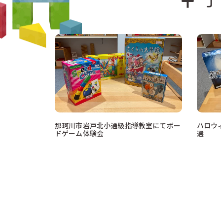
那珂川市岩戸北小通級指導教室にてボー
ハロウ
ドゲーム体験会
選