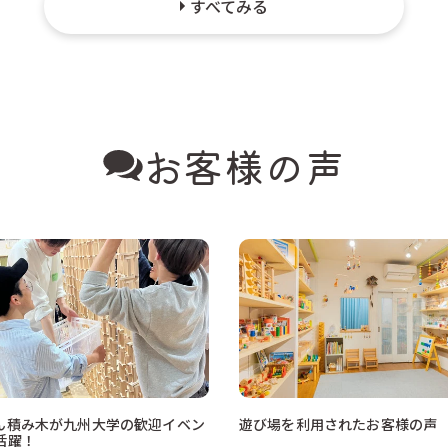
すべてみる
お客様の声
ん積み木が九州大学の歓迎イベン
遊び場を利用されたお客様の声
活躍！