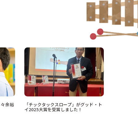
日々余裕
「チックタックスロープ」がグッド・ト
イ2025大賞を受賞しました！