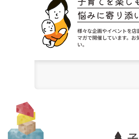
子育てを楽し
悩みに寄り添
様々な企画やイベントを店
マガで開催しています。お
い。