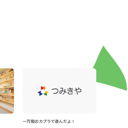
一万個のカプラで遊んだよ！