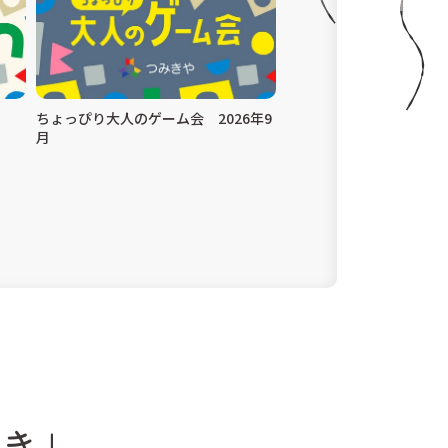
ちょっぴり大人のゲーム会 2026年9
月
き」